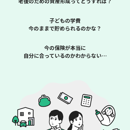
老後のための資産形成ってどうすれば？
子どもの学費
今のままで貯められるのかな？
今の保険が本当に
自分に合っているのかわからない…