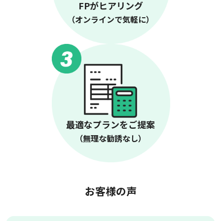
FPがヒアリング
（オンラインで気軽に）
最適なプランをご提案
（無理な勧誘なし）
お客様の声