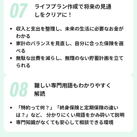
ライフプラン作成で将来の見通
しをクリアに！
収入と支出を整理し、未来の生活に必要なお金が
わかる
家計のバランスを見直し、自分に合った保険を選
べる
無駄な出費を減らし、無理のない貯蓄計画を立て
られる
難しい専門用語もわかりやすく
解読
「特約って何？」「終身保険と定期保険の違い
は？」など、 分かりにくい用語をかみ砕いて説明
専門知識がなくても安心して相談できる環境