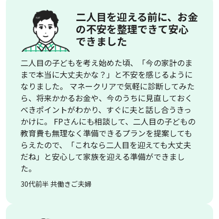
二人目を迎える前に、お金
の不安を整理できて安心
できました
二人目の子どもを考え始めた頃、「今の家計のま
まで本当に大丈夫かな？」と不安を感じるように
なりました。 マネークリアで気軽に診断してみた
ら、将来かかるお金や、今のうちに見直しておく
べきポイントがわかり、すぐに夫と話し合うきっ
かけに。 FPさんにも相談して、二人目の子どもの
教育費も無理なく準備できるプランを提案しても
らえたので、「これなら二人目を迎えても大丈夫
だね」と安心して家族を迎える準備ができまし
た。
30代前半 共働きご夫婦