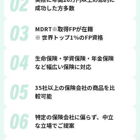
成功した方多数
MDRT※取得FPが在籍
※ 世界トップ1%のFP資格
生命保険・学資保険・年金保険
など幅広い保険に対応
35社以上の保険会社の商品を比
較可能
特定の保険会社に偏らず、中立
な立場でご提案