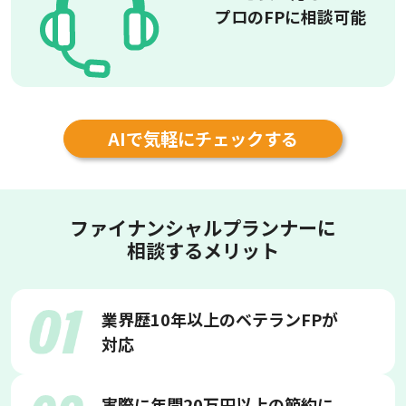
プロのFPに相談可能
AIで気軽にチェックする
ファイナンシャルプランナーに
相談するメリット
業界歴10年以上のベテランFPが
対応
実際に年間20万円以上の節約に