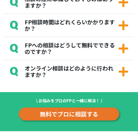
ますか？
FP相談時間はどれくらいかかります
か？
FPへの相談はどうして無料でできる
のですか？
オンライン相談はどのように行われ
ますか？
\ お悩みをプロのFPと一緒に解決！ /
無料でプロに相談する