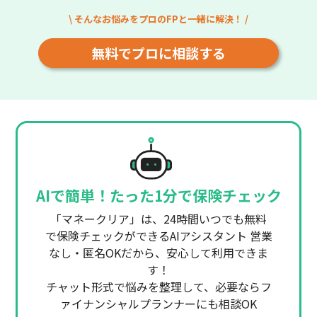
\ そんなお悩みをプロのFPと一緒に解決！ /
無料でプロに相談する
AIで簡単！たった1分で保険チェック
「マネークリア」は、24時間いつでも無料
で保険チェックができるAIアシスタント 営業
なし・匿名OKだから、安心して利用できま
す！
チャット形式で悩みを整理して、必要ならフ
ァイナンシャルプランナーにも相談OK