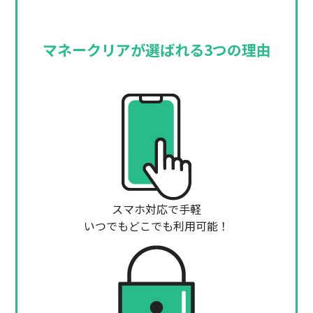
マネークリアが選ばれる3つの理由
スマホ対応で手軽
いつでもどこでも利用可能！