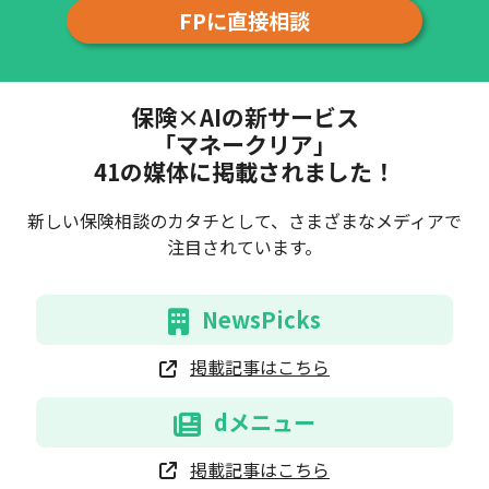
FPに直接相談
保険×AIの新サービス
「マネークリア」
41の媒体に掲載されました！
新しい保険相談のカタチとして、さまざまなメディアで
注目されています。
NewsPicks
掲載記事はこちら
dメニュー
掲載記事はこちら