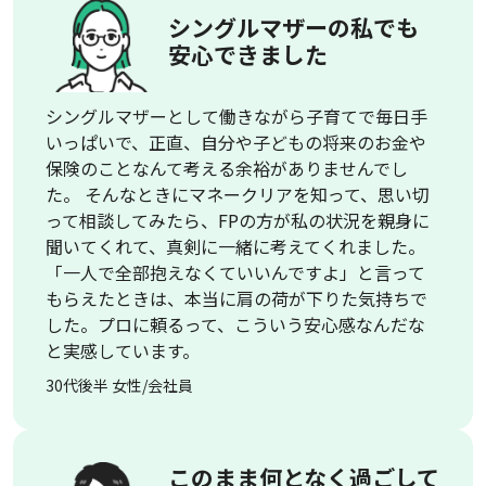
シングルマザーの私でも
安心できました
シングルマザーとして働きながら子育てで毎日手
いっぱいで、正直、自分や子どもの将来のお金や
保険のことなんて考える余裕がありませんでし
た。 そんなときにマネークリアを知って、思い切
って相談してみたら、FPの方が私の状況を親身に
聞いてくれて、真剣に一緒に考えてくれました。
「一人で全部抱えなくていいんですよ」と言って
もらえたときは、本当に肩の荷が下りた気持ちで
した。プロに頼るって、こういう安心感なんだな
と実感しています。
30代後半 女性/会社員
このまま何となく過ごして