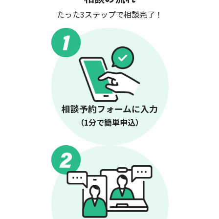
たった3ステップで相談完了！
相談予約フォームに入力
（1分で簡単申込）