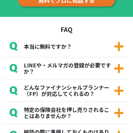
無料でプロに相談する
FAQ
本当に無料ですか？
LINEや・メルマガの登録が必要です
か？
どんなファイナンシャルプランナー
（FP）が対応してくれるの？
特定の保険会社を押し売りされるこ
とはありませんか？
相談の際に準備しておくものはあり