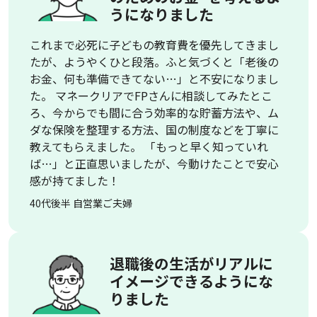
うになりました
これまで必死に子どもの教育費を優先してきまし
たが、ようやくひと段落。ふと気づくと「老後の
お金、何も準備できてない…」と不安になりまし
た。 マネークリアでFPさんに相談してみたとこ
ろ、今からでも間に合う効率的な貯蓄方法や、ム
ダな保険を整理する方法、国の制度などを丁寧に
教えてもらえました。 「もっと早く知っていれ
ば…」と正直思いましたが、今動けたことで安心
感が持てました！
40代後半 自営業ご夫婦
退職後の生活がリアルに
イメージできるようにな
りました