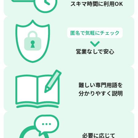
スキマ時間に利用OK
匿名で気軽にチェック
営業なしで安心
難しい専門用語を
分かりやすく説明
必要に応じて