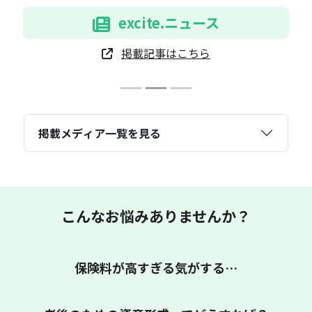
excite.ニュース
掲載記事はこちら
掲載メディア一覧を見る
こんなお悩みありませんか？
保険料が高すぎる気がする…