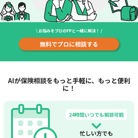
\ お悩みをプロのFPと一緒に解決！ /
無料でプロに相談する
AIが保険相談をもっと手軽に、もっと便利
に！
24時間いつでも相談可能
忙しい方でも