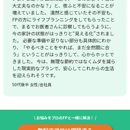
大丈夫なのかな？」と、夜ふと不安になることが
増えていました。 漠然と感じていたその不安も、
FPの方にライフプランニングをしてもらったこと
で、まるでお医者さんに診察してもらうように、
今の家計の状態がはっきりと“見える化”されまし
た。 必要な準備や足りない部分も具体的にわか
り、「やるべきことをやれば、まだ全然間に合
う」ということがはっきりして、心からホッとで
きました。 今は、無理な節約ではなくムダを減ら
した現実的なプランで、安心してこれからの生活
を迎えられそうです。
50代後半 女性/会社員
\ お悩みをプロのFPと一緒に解決！ /