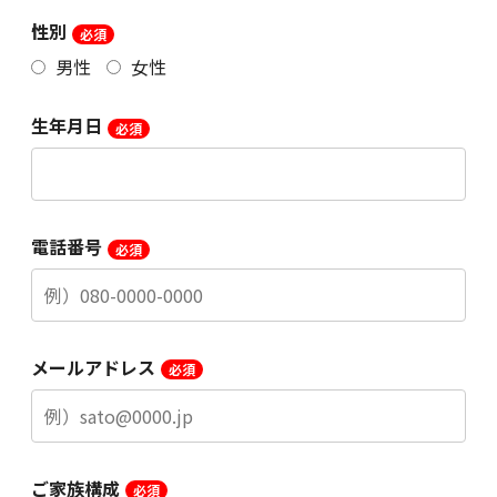
性別
男性
女性
生年月日
電話番号
メールアドレス
ご家族構成