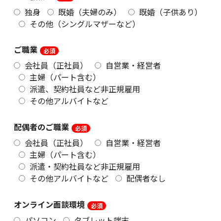
独身
既婚（夫婦のみ）
既婚（子供あり）
その他（シングルマザーなど）
ご職業
会社員（正社員）
自営業・経営者
主婦（パート含む）
派遣、契約社員など非正規雇用
その他アルバイトなど
配偶者のご職業
会社員（正社員）
自営業・経営者
主婦（パート含む）
派遣・契約社員など非正規雇用
その他アルバイトなど
配偶者なし
オンライン面談環境
パソコン
タブレット端末