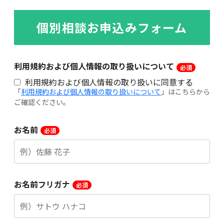
個別相談お申込みフォーム
利用規約および個人情報の取り扱いについて
利用規約および個人情報の取り扱いに同意する
「
利用規約および個人情報の取り扱いについて
」はこちらから
ご確認ください。
お名前
お名前フリガナ