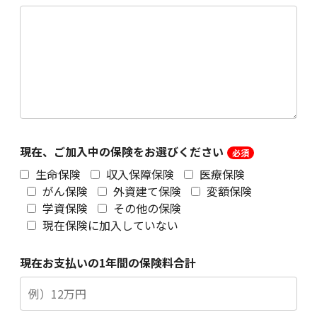
現在、ご加入中の保険をお選びください
生命保険
収入保障保険
医療保険
がん保険
外資建て保険
変額保険
学資保険
その他の保険
現在保険に加入していない
現在お支払いの1年間の保険料合計