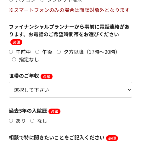
※スマートフォンのみの場合は面談対象外となります
ファイナンシャルプランナーから事前に電話連絡があ
ります。お電話のご希望時間帯をお選びください
午前中
午後
夕方以降（17時～20時）
指定なし
世帯のご年収
過去5年の入院歴
あり
なし
相談で特に聞きたいことをご記入ください